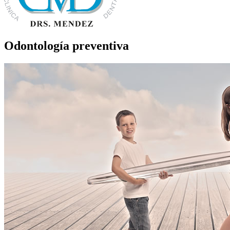
Odontología preventiva