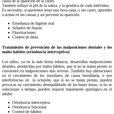
causa de la aparición de la caries.
También influye el pH de la saliva, y la genética de cada individuo.
Es necesario, si queremos tener una boca sana, y sin caries, aprender
a actuar en las causas y así prevenir su aparición.
Enseñanza de higiene oral
Sellados de fisuras
Fluorizaciones
Control de dieta
Tratamiento de prevención de las malposiciones dentales y los
malos hábitos (ortodoncia interceptiva):
Los niños, ya en la más tierna infancia, desarrollan malposiciones
dentales, producidas por malos hábitos, que si no se tratan pronto se
convierten en malposiciones más severas. También hay alteraciones
en el crecimiento de los maxilares, de causa hereditaria, o por
interferencias en la oclusión, que si no se tratan pronto, pueden
provocar un crecimiento desequilibrado de las bases óseas, si no se
solucionan a tiempo, pueden requerir tratamiento quirúrgico en el
adulto.
Ortodoncia interceptiva
Ortodoncia funcional
Control de hábitos