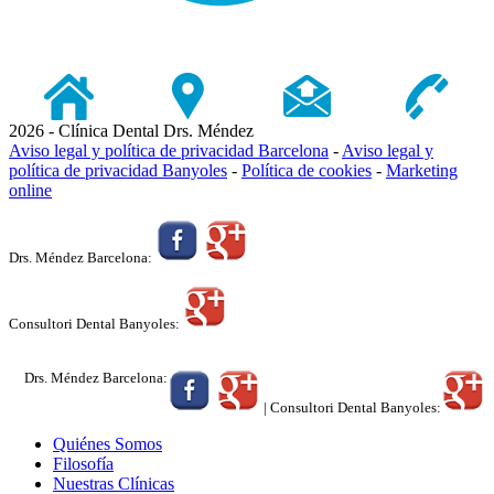
2026 - Clínica Dental Drs. Méndez
Aviso legal y política de privacidad Barcelona
-
Aviso legal y
política de privacidad Banyoles
-
Política de cookies
-
Marketing
online
Drs. Méndez Barcelona:
Consultori Dental Banyoles:
Drs. Méndez Barcelona:
| Consultori Dental Banyoles:
Quiénes Somos
Filosofía
Nuestras Clínicas