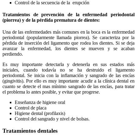
Control de la secuencia de la erupción
Tratamientos de prevención de la enfermedad periodontal
(piorrea) y de la pérdida prematura de dientes:
Una de las enfermedades más comunes en la boca es la enfermedad
periodontal (popularmente llamada piorrea). Se caracteriza por la
pérdida de inserción del ligamento que rodea los dientes. Si se deja
avanzar la enfermedad, los dientes se mueven y se acaban
perdiendo.
Es muy importante detectarla y detenerla en sus estados más
iniciales, cuando todavía no se ha destruido el ligamento
periodontal. Se inicia con la inflamación y sangrado de las encías
(gingivitis). Por ello es muy importante acudir a la clínica dental en
cuanto se detecte el mas mínimo sangrado de las encías, para tratar
el problema lo antes posible, y evitar que progrese.
Enseñanza de higiene oral
Control de placa
Higiene dental (profilaxis)
Control del sangrado y nivel de bolsas.
Tratamientos dentales