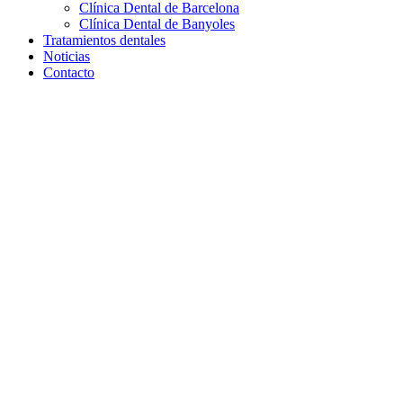
Clínica Dental de Barcelona
Clínica Dental de Banyoles
Tratamientos dentales
Noticias
Contacto